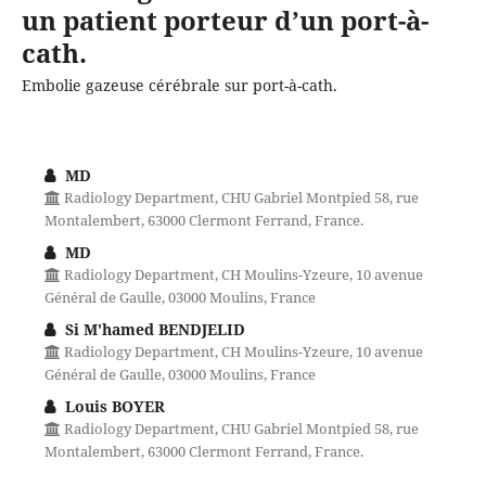
un patient porteur d’un port-à-
cath.
Embolie gazeuse cérébrale sur port-à-cath.
MD
Radiology Department, CHU Gabriel Montpied 58, rue
Montalembert, 63000 Clermont Ferrand, France.
MD
Radiology Department, CH Moulins-Yzeure, 10 avenue
Général de Gaulle, 03000 Moulins, France
Si M'hamed BENDJELID
Radiology Department, CH Moulins-Yzeure, 10 avenue
Général de Gaulle, 03000 Moulins, France
Louis BOYER
Radiology Department, CHU Gabriel Montpied 58, rue
Montalembert, 63000 Clermont Ferrand, France.