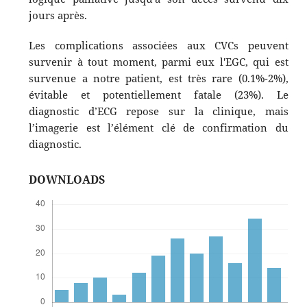
jours après.
Les complications associées aux CVCs peuvent
survenir à tout moment, parmi eux l'EGC, qui est
survenue a notre patient, est très rare (0.1%-2%),
évitable et potentiellement fatale (23%). Le
diagnostic d’ECG repose sur la clinique, mais
l’imagerie est l’élément clé de confirmation du
diagnostic.
DOWNLOADS