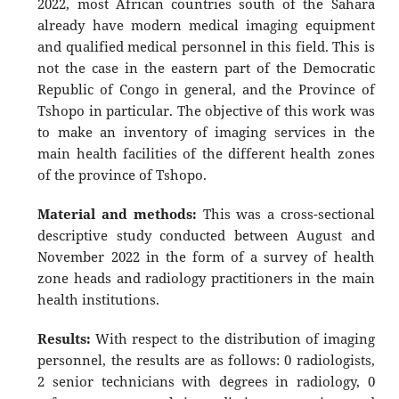
2022, most African countries south of the Sahara
already have modern medical imaging equipment
and qualified medical personnel in this field. This is
not the case in the eastern part of the Democratic
Republic of Congo in general, and the Province of
Tshopo in particular. The objective of this work was
to make an inventory of imaging services in the
main health facilities of the different health zones
of the province of Tshopo.
Material and methods:
This was a cross-sectional
descriptive study conducted between August and
November 2022 in the form of a survey of health
zone heads and radiology practitioners in the main
health institutions.
Results:
With respect to the distribution of imaging
personnel, the results are as follows: 0 radiologists,
2 senior technicians with degrees in radiology, 0