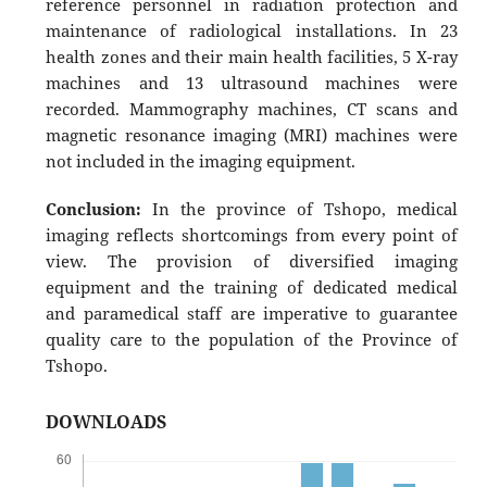
reference personnel in radiation protection and
maintenance of radiological installations. In 23
health zones and their main health facilities, 5 X-ray
machines and 13 ultrasound machines were
recorded. Mammography machines, CT scans and
magnetic resonance imaging (MRI) machines were
not included in the imaging equipment.
Conclusion:
In the province of Tshopo, medical
imaging reflects shortcomings from every point of
view. The provision of diversified imaging
equipment and the training of dedicated medical
and paramedical staff are imperative to guarantee
quality care to the population of the Province of
Tshopo.
DOWNLOADS