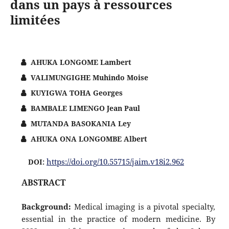
dans un pays à ressources
limitées
AHUKA LONGOME Lambert
VALIMUNGIGHE Muhindo Moise
KUYIGWA TOHA Georges
BAMBALE LIMENGO Jean Paul
MUTANDA BASOKANIA Ley
AHUKA ONA LONGOMBE Albert
https://doi.org/10.55715/jaim.v18i2.962
DOI:
ABSTRACT
Background:
Medical imaging is a pivotal specialty,
essential in the practice of modern medicine. By