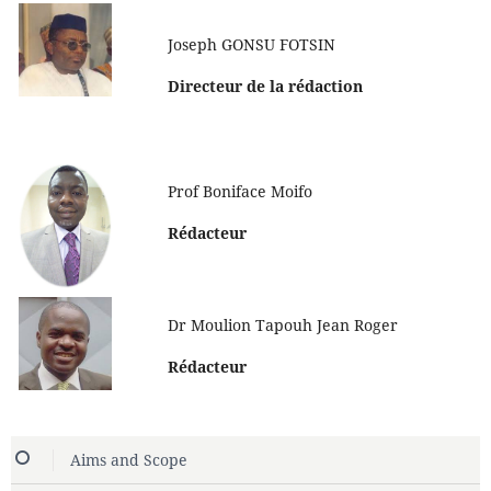
Joseph GONSU FOTSIN
Directeur de la rédaction
Prof Boniface Moifo
Rédacteur
Dr Moulion Tapouh Jean Roger
Rédacteur
Aims and Scope