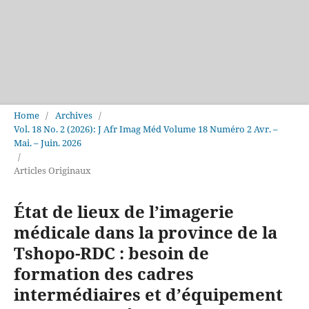
Home
/
Archives
/
Vol. 18 No. 2 (2026): J Afr Imag Méd Volume 18 Numéro 2 Avr. –
Mai. – Juin. 2026
/
Articles Originaux
État de lieux de l’imagerie
médicale dans la province de la
Tshopo-RDC : besoin de
formation des cadres
intermédiaires et d’équipement