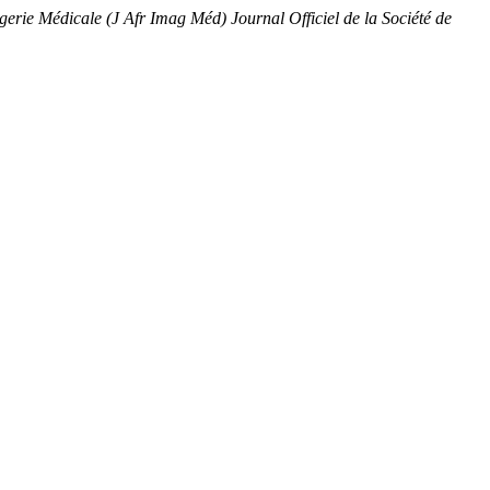
gerie Médicale (J Afr Imag Méd) Journal Officiel de la Société de