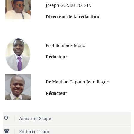
Joseph GONSU FOTSIN
Directeur de la rédaction
Prof Boniface Moifo
Rédacteur
Dr Moulion Tapouh Jean Roger
Rédacteur
Aims and Scope
Editorial Team