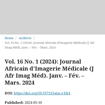
Home
/
Archives
/
Vol. 16 No. 1 (2024): Journal Africain d’Imagerie Médicale (J Afr
Imag Méd). Janv. – Fév. – Mars. 2024
Vol. 16 No. 1 (2024): Journal
Africain d’Imagerie Médicale (J
Afr Imag Méd). Janv. – Fév. –
Mars. 2024
DOI:
https://doi.org/10.55715/jaim.v16i1
Published:
2024-05-10