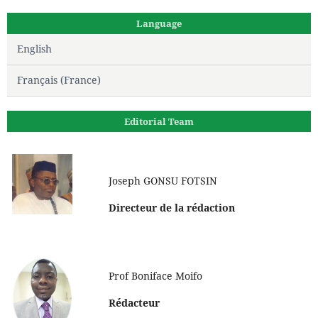
Language
English
Français (France)
Editorial Team
Joseph GONSU FOTSIN
Directeur de la rédaction
Prof Boniface Moifo
Rédacteur