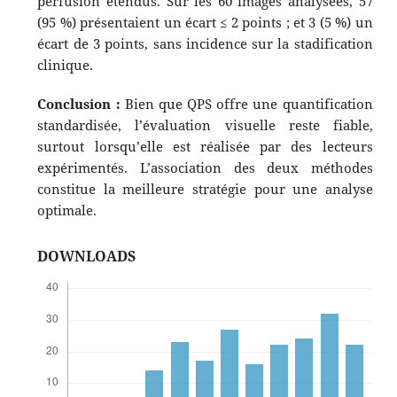
perfusion étendus. Sur les 60 images analysées, 57
(95 %) présentaient un écart ≤ 2 points ; et 3 (5 %) un
écart de 3 points, sans incidence sur la stadification
clinique.
Conclusion :
Bien que QPS offre une quantification
standardisée, l’évaluation visuelle reste fiable,
surtout lorsqu’elle est réalisée par des lecteurs
expérimentés. L’association des deux méthodes
constitue la meilleure stratégie pour une analyse
optimale.
DOWNLOADS