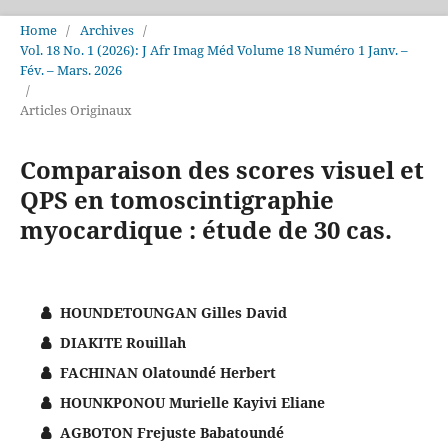
Home
/
Archives
/
Vol. 18 No. 1 (2026): J Afr Imag Méd Volume 18 Numéro 1 Janv. –
Fév. – Mars. 2026
/
Articles Originaux
Comparaison des scores visuel et
QPS en tomoscintigraphie
myocardique : étude de 30 cas.
HOUNDETOUNGAN Gilles David
DIAKITE Rouillah
FACHINAN Olatoundé Herbert
HOUNKPONOU Murielle Kayivi Eliane
AGBOTON Frejuste Babatoundé