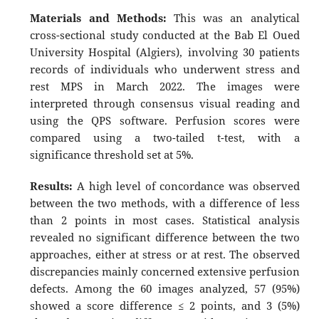
Materials and Methods:
This was an analytical
cross-sectional study conducted at the Bab El Oued
University Hospital (Algiers), involving 30 patients
records of individuals who underwent stress and
rest MPS in March 2022. The images were
interpreted through consensus visual reading and
using the QPS software. Perfusion scores were
compared using a two-tailed t-test, with a
significance threshold set at 5%.
Results:
A high level of concordance was observed
between the two methods, with a difference of less
than 2 points in most cases. Statistical analysis
revealed no significant difference between the two
approaches, either at stress or at rest. The observed
discrepancies mainly concerned extensive perfusion
defects. Among the 60 images analyzed, 57 (95%)
showed a score difference ≤ 2 points, and 3 (5%)