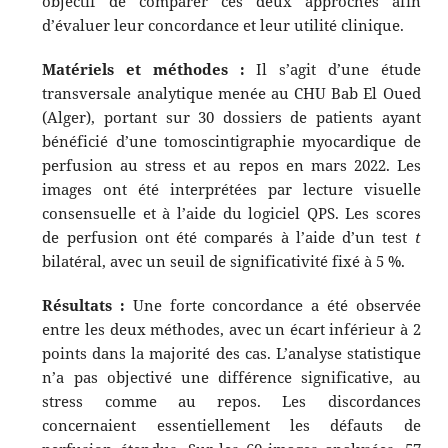
objectif de comparer ces deux approches afin
d’évaluer leur concordance et leur utilité clinique.
Matériels et méthodes :
Il s’agit d’une étude
transversale analytique menée au CHU Bab El Oued
(Alger), portant sur 30 dossiers de patients ayant
bénéficié d’une tomoscintigraphie myocardique de
perfusion au stress et au repos en mars 2022. Les
images ont été interprétées par lecture visuelle
consensuelle et à l’aide du logiciel QPS. Les scores
de perfusion ont été comparés à l’aide d’un test
t
bilatéral, avec un seuil de significativité fixé à 5 %.
Résultats :
Une forte concordance a été observée
entre les deux méthodes, avec un écart inférieur à 2
points dans la majorité des cas. L’analyse statistique
n’a pas objectivé une différence significative, au
stress comme au repos. Les discordances
concernaient essentiellement les défauts de