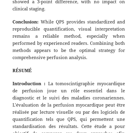
showed a 3-point difference, with no impact on
clinical staging.
Conclusion:
While QPS provides standardized and
reproducible quantification, visual interpretation
remains a reliable method, especially when
performed by experienced readers. Combining both
methods appears to be the optimal strategy for
comprehensive perfusion analysis.
RÉSUMÉ
Introduction :
La tomoscintigraphie myocardique
de perfusion joue un rôle essentiel dans le
diagnostic et le suivi des maladies coronariennes.
L’évaluation de la perfusion myocardique peut être
réalisée par lecture visuelle ou par des logiciels de
quantification tels que QPS, qui permettent une
standardisation des résultats. Cette étude a pour