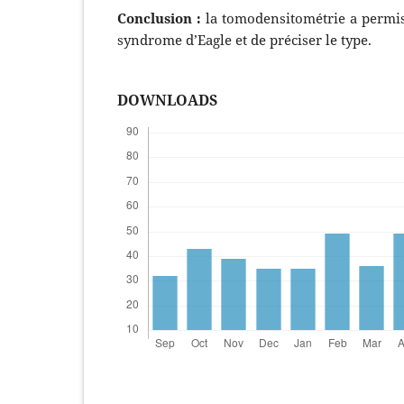
Conclusion :
la tomodensitométrie a permis
syndrome d’Eagle et de préciser le type.
DOWNLOADS