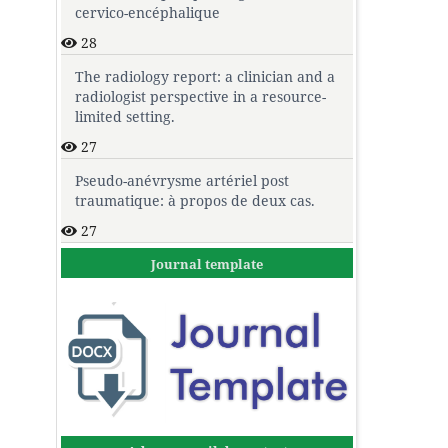
cervico-encéphalique
28
The radiology report: a clinician and a
radiologist perspective in a resource-
limited setting.
27
Pseudo-anévrysme artériel post
traumatique: à propos de deux cas.
27
Journal template