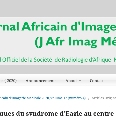
es(-2020)
Announcements
About
Contact
Africain d’Imagerie Médicale 2020, volume 12 (numéro 4)
/
Articles Origin
ques du syndrome d’Eagle au centre