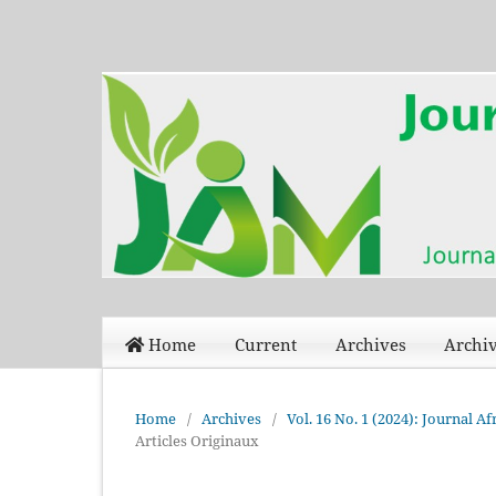
Home
Current
Archives
Archiv
Home
/
Archives
/
Vol. 16 No. 1 (2024): Journal A
Articles Originaux