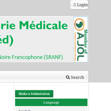
Login
Search
Make a Submission
Language