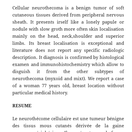
Cellular neurothecoma is a benign tumor of soft
cutaneous tissues derived from peripheral nervous
sheath. It presents irself like a lonely papule or
nodule with slow groth more often skin localisation
mainly on the head, neck,shoulder and superior
limbs. Its breast localisation is exceptional and
literature does not report any specific radiologic
description. It diagnosis is confirmed by histological
examen and immunohistochemistry which allow to
disguish it from the other subtypes of
neurothecoma (myxoid and mixt). We report a case
of a woman 77 years old, breast location without
particular medical history.
RESUME
Le neurothécome cellulaire est une tumeur bénigne
des tissus mous cutanés dérivée de la gaine